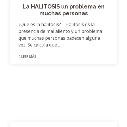
La HALITOSIS un problema en
muchas personas
¿Qué es la halitosis? Halitosis es la
presencia de mal aliento y un problema
que muchas personas padecen alguna
vez. Se calcula que ...
LEER MÁS