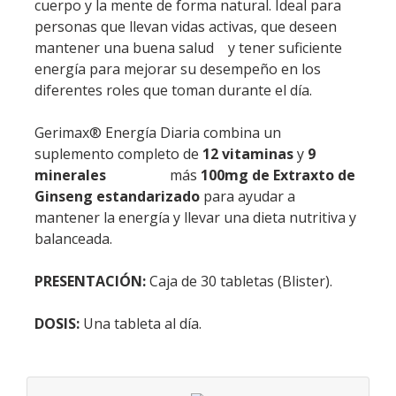
cuerpo y la mente de forma natural. Ideal para
personas que llevan vidas activas, que deseen
mantener una buena salud y tener suficiente
energía para mejorar su desempeño en los
diferentes roles que toman durante el día.
Gerimax® Energía Diaria combina un
suplemento completo de
12 vitaminas
y
9
minerales
más
100mg de Extraxto de
Ginseng estandarizado
para ayudar a
mantener la energía y llevar una dieta nutritiva y
balanceada.
PRESENTACIÓN:
Caja de 30 tabletas (Blister).
DOSIS:
Una tableta al día.