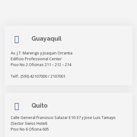
Guayaquil
Av. J.T. Marengo y Joaquin Orrantia
Edificio Professional Center
Piso No 2 Oficinas 211 – 212 – 214
Telf:. (593) 42107000 / 2107001
Quito
Calle General Francisco Salazar E10-37 y Jose Luis Tamayo
(Sector Swiss Hotel)
Piso No 6 Oficina 605