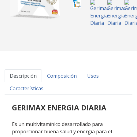
Descripción
Composición
Usos
Características
GERIMAX ENERGIA DIARIA
Es un multivitamínico desarrollado para
proporcionar buena salud y energía para el