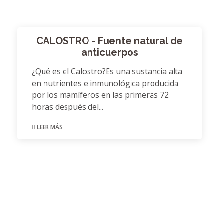
CALOSTRO - Fuente natural de
anticuerpos
¿Qué es el Calostro?Es una sustancia alta
en nutrientes e inmunológica producida
por los mamíferos en las primeras 72
horas después del...
LEER MÁS