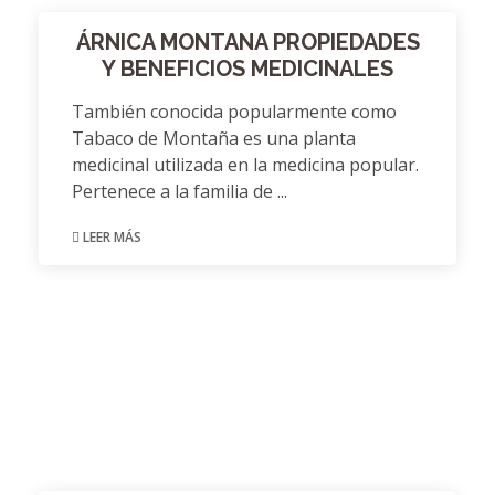
ÁRNICA MONTANA PROPIEDADES
Y BENEFICIOS MEDICINALES
También conocida popularmente como
Tabaco de Montaña es una planta
medicinal utilizada en la medicina popular.
Pertenece a la familia de ...
LEER MÁS