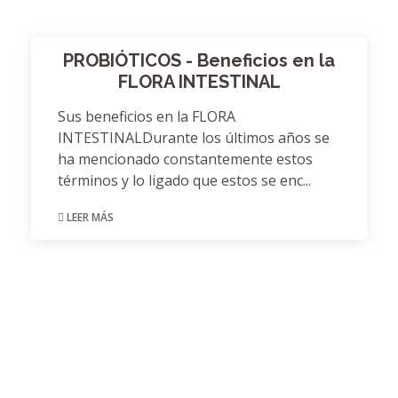
PROBIÓTICOS - Beneficios en la
FLORA INTESTINAL
Sus beneficios en la FLORA
INTESTINALDurante los últimos años se
ha mencionado constantemente estos
términos y lo ligado que estos se enc...
LEER MÁS