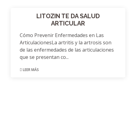
LITOZIN TE DA SALUD
ARTICULAR
Cómo Prevenir Enfermedades en Las
ArticulacionesLa artritis y la artrosis son
de las enfermedades de las articulaciones
que se presentan co...
LEER MÁS