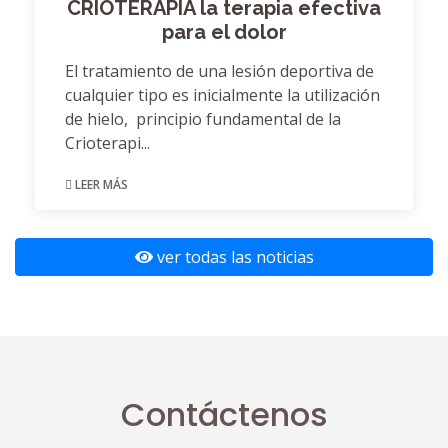
CRIOTERAPIA la terapia efectiva
para el dolor
El tratamiento de una lesión deportiva de
cualquier tipo es inicialmente la utilización
de hielo, principio fundamental de la
Crioterapi...
LEER MÁS
ver todas las noticias
Contáctenos