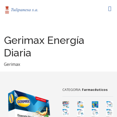
Gerimax Energía
Diaria
Gerimax
CATEGORIA:
Farmacéuticos