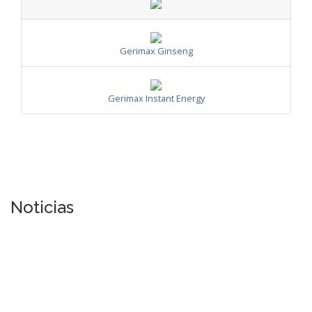
Gerimax Ginseng
Gerimax Instant Energy
Noticias