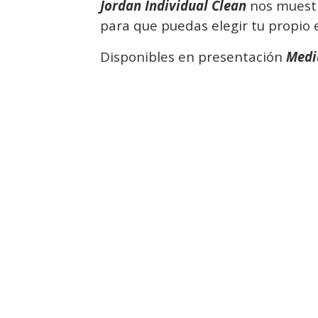
Jordan Individual Clean
nos muestr
para que puedas elegir tu propio e
Disponibles en presentación
Medi