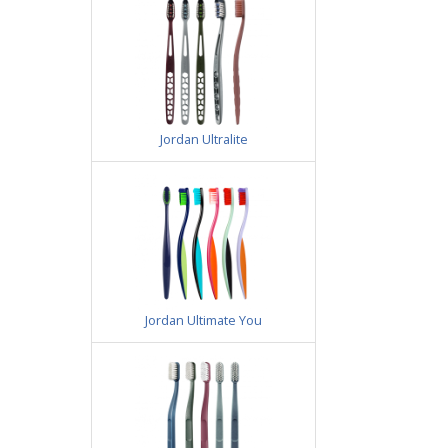
Jordan Ultralite
Jordan Ultimate You