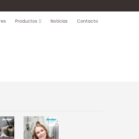
res
Productos
Noticias
Contacto