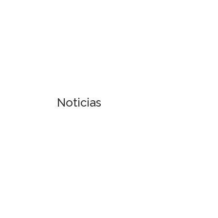
Noticias