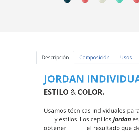
Descripción
Composición
Usos
JORDAN INDIVIDU
ESTILO
&
COLOR.
Usamos técnicas individuales par
y estilos.
Los cepillos
Jordan
es
obtener el resultado que de