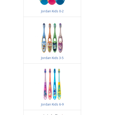
Jordan Kids 0-2
Jordan Kids 3-5
Jordan Kids 6-9