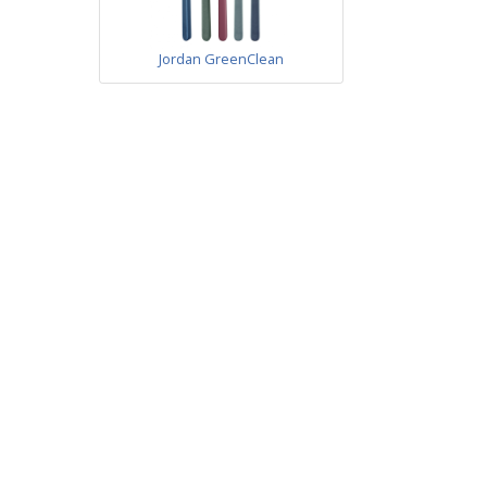
Jordan GreenClean