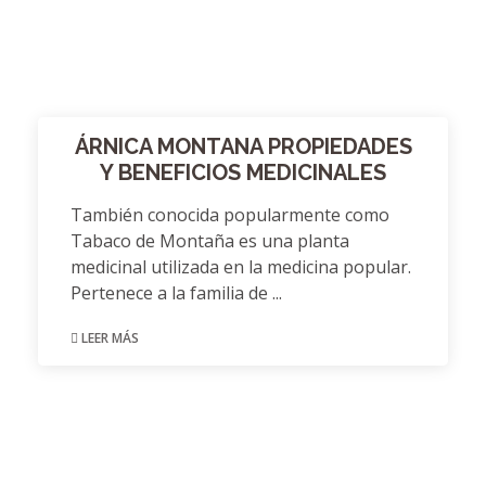
ÁRNICA MONTANA PROPIEDADES
Y BENEFICIOS MEDICINALES
También conocida popularmente como
Tabaco de Montaña es una planta
medicinal utilizada en la medicina popular.
Pertenece a la familia de ...
LEER MÁS