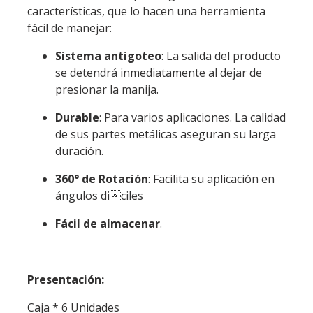
características, que lo hacen una herramienta
fácil de manejar:
Sistema antigoteo
: La salida del producto
se detendrá inmediatamente al dejar de
presionar la manija.
Durable
: Para varios aplicaciones. La calidad
de sus partes metálicas aseguran su larga
duración.
360° de Rotación
: Facilita su aplicación en
ángulos diciles
Fácil de almacenar
.
Presentación:
Caja * 6 Unidades