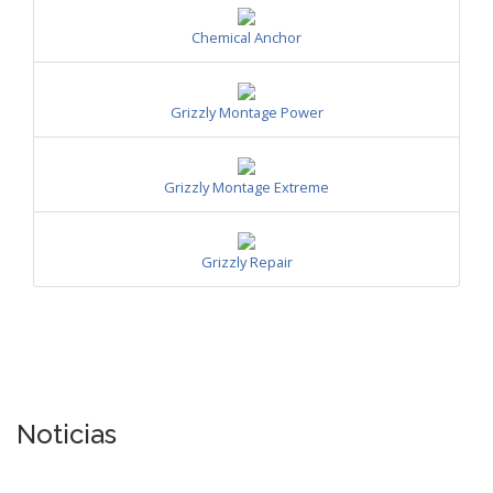
Chemical Anchor
Grizzly Montage Power
Grizzly Montage Extreme
Grizzly Repair
Noticias