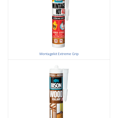
Montagekit Extreme Grip