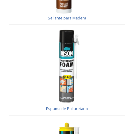
Sellante para Madera
Espuma de Poliuretano