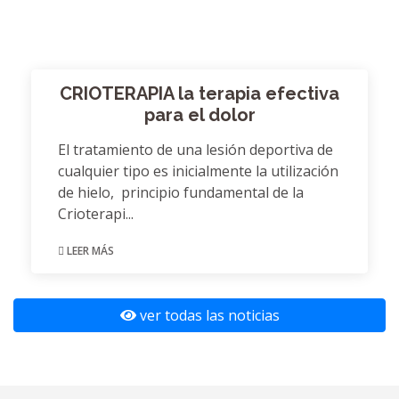
CRIOTERAPIA la terapia efectiva
para el dolor
El tratamiento de una lesión deportiva de
cualquier tipo es inicialmente la utilización
de hielo, principio fundamental de la
Crioterapi...
LEER MÁS
ver todas las noticias