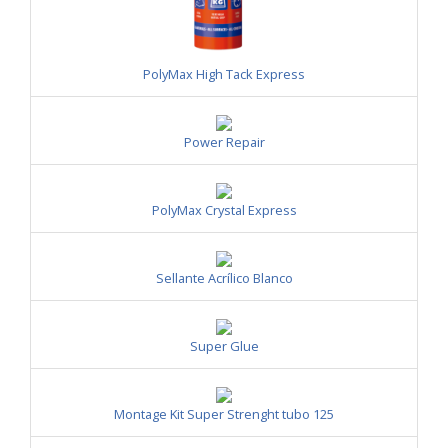
PolyMax High Tack Express
Power Repair
PolyMax Crystal Express
Sellante Acrílico Blanco
Super Glue
Montage Kit Super Strenght tubo 125