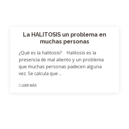
La HALITOSIS un problema en
muchas personas
¿Qué es la halitosis? Halitosis es la
presencia de mal aliento y un problema
que muchas personas padecen alguna
vez. Se calcula que ...
LEER MÁS