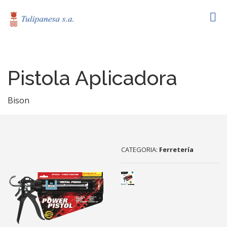
Pistola Aplicadora
Bison
CATEGORIA:
Ferretería