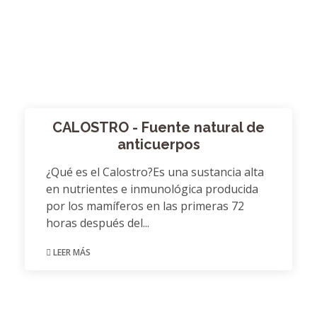
CALOSTRO - Fuente natural de
anticuerpos
¿Qué es el Calostro?Es una sustancia alta
en nutrientes e inmunológica producida
por los mamíferos en las primeras 72
horas después del...
LEER MÁS