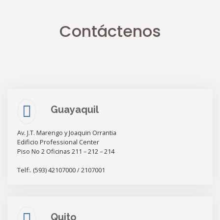
Contáctenos
Guayaquil
Av. J.T. Marengo y Joaquin Orrantia
Edificio Professional Center
Piso No 2 Oficinas 211 – 212 – 214
Telf:. (593) 42107000 / 2107001
Quito