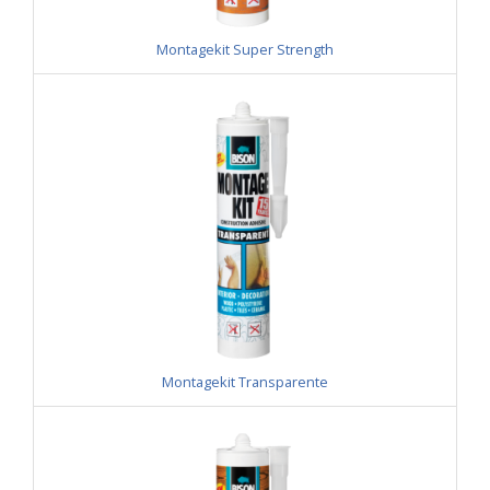
Montagekit Super Strength
Montagekit Transparente