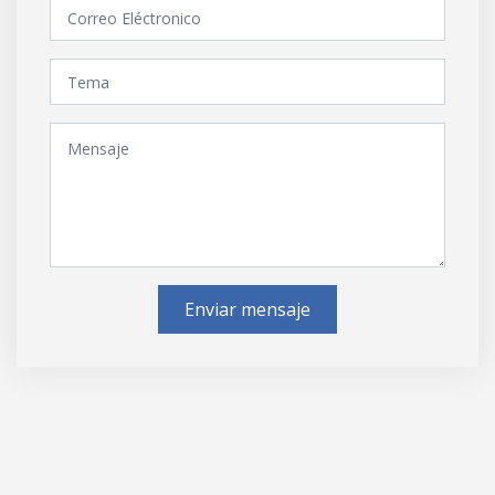
Enviar mensaje