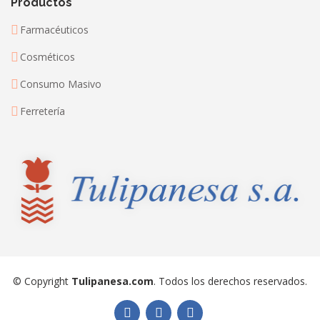
Productos
Farmacéuticos
Cosméticos
Consumo Masivo
Ferretería
© Copyright
Tulipanesa.com
. Todos los derechos reservados.