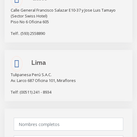
Calle General Francisco Salazar E10-37 y Jose Luis Tamayo
(Sector Swiss Hotel)
Piso No 6 Oficina 605
Telf:. (593) 2558890
Lima
Tulipanesa Perú S.A.C.
Av. Larco 687 Oficina 101, Miraflores
Telf: (00511) 241 - 8934