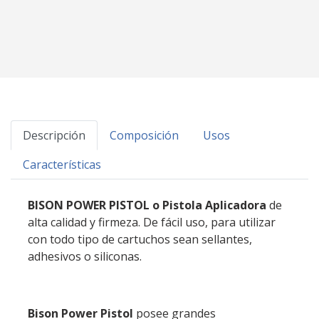
Descripción
Composición
Usos
Características
BISON POWER PISTOL
o
Pistola Aplicadora
de
alta calidad y firmeza. De fácil uso, para utilizar
con todo tipo de cartuchos sean sellantes,
adhesivos o siliconas.
Bison Power Pistol
posee grandes