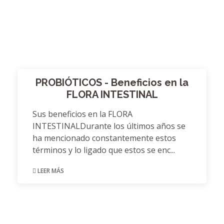
PROBIÓTICOS - Beneficios en la
FLORA INTESTINAL
Sus beneficios en la FLORA
INTESTINALDurante los últimos años se
ha mencionado constantemente estos
términos y lo ligado que estos se enc...
LEER MÁS