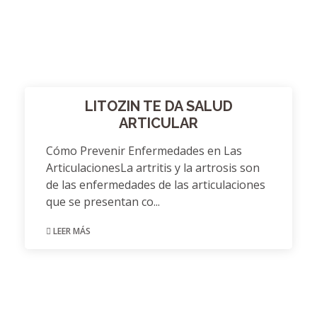
LITOZIN TE DA SALUD
ARTICULAR
Cómo Prevenir Enfermedades en Las
ArticulacionesLa artritis y la artrosis son
de las enfermedades de las articulaciones
que se presentan co...
LEER MÁS