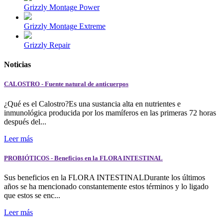
Grizzly Montage Power
Grizzly Montage Extreme
Grizzly Repair
Noticias
CALOSTRO - Fuente natural de anticuerpos
¿Qué es el Calostro?Es una sustancia alta en nutrientes e
inmunológica producida por los mamíferos en las primeras 72 horas
después del...
Leer más
PROBIÓTICOS - Beneficios en la FLORA INTESTINAL
Sus beneficios en la FLORA INTESTINALDurante los últimos
años se ha mencionado constantemente estos términos y lo ligado
que estos se enc...
Leer más