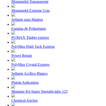
Montagekit Transparente
Montagekit Extreme Grip
Sellante para Madera
Espuma de Poliuretano
PUMAX Timber express
PolyMax High Tack Express
Power Repair
PolyMax Crystal Express
Sellante Acrílico Blanco
Pistola Aplicadora
Montage Kit Super Strenght tubo 125
Chemical Anchor