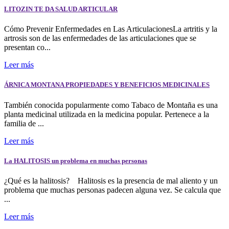
LITOZIN TE DA SALUD ARTICULAR
Cómo Prevenir Enfermedades en Las ArticulacionesLa artritis y la
artrosis son de las enfermedades de las articulaciones que se
presentan co...
Leer más
ÁRNICA MONTANA PROPIEDADES Y BENEFICIOS MEDICINALES
También conocida popularmente como Tabaco de Montaña es una
planta medicinal utilizada en la medicina popular. Pertenece a la
familia de ...
Leer más
La HALITOSIS un problema en muchas personas
¿Qué es la halitosis? Halitosis es la presencia de mal aliento y un
problema que muchas personas padecen alguna vez. Se calcula que
...
Leer más