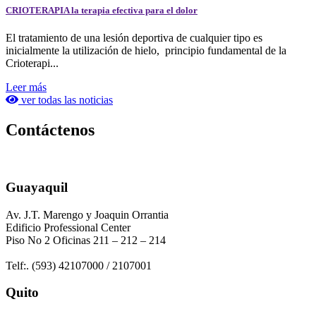
CRIOTERAPIA la terapia efectiva para el dolor
El tratamiento de una lesión deportiva de cualquier tipo es
inicialmente la utilización de hielo, principio fundamental de la
Crioterapi...
Leer más
ver todas las noticias
Contáctenos
Guayaquil
Av. J.T. Marengo y Joaquin Orrantia
Edificio Professional Center
Piso No 2 Oficinas 211 – 212 – 214
Telf:. (593) 42107000 / 2107001
Quito