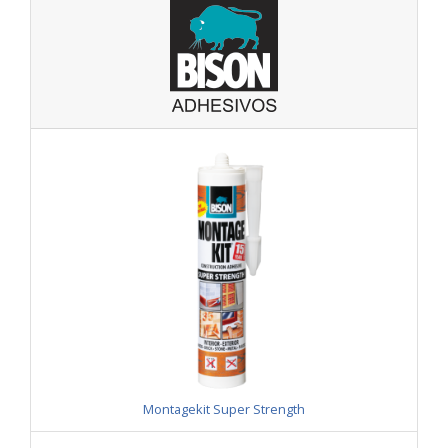
Montagekit Super Strength