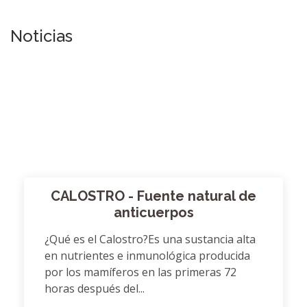
Noticias
CALOSTRO - Fuente natural de
anticuerpos
¿Qué es el Calostro?Es una sustancia alta
en nutrientes e inmunológica producida
por los mamíferos en las primeras 72
horas después del...