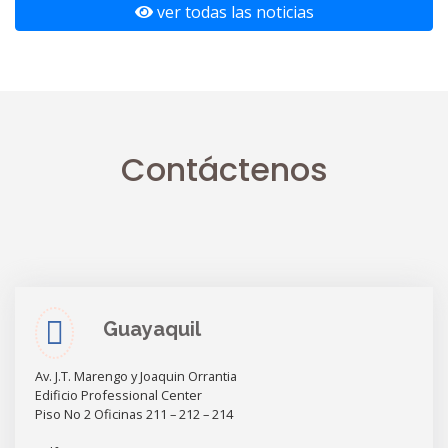
ver todas las noticias
Contáctenos
Guayaquil
Av. J.T. Marengo y Joaquin Orrantia
Edificio Professional Center
Piso No 2 Oficinas 211 – 212 – 214