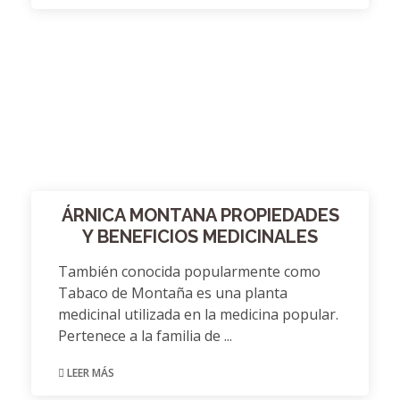
ÁRNICA MONTANA PROPIEDADES
Y BENEFICIOS MEDICINALES
También conocida popularmente como
Tabaco de Montaña es una planta
medicinal utilizada en la medicina popular.
Pertenece a la familia de ...
LEER MÁS