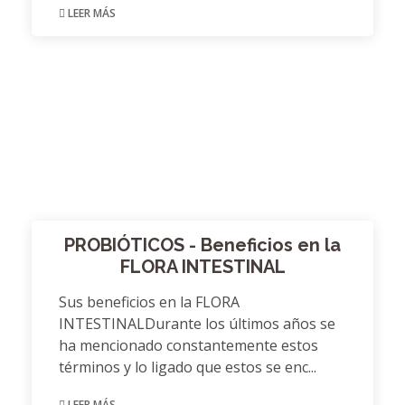
LEER MÁS
PROBIÓTICOS - Beneficios en la
FLORA INTESTINAL
Sus beneficios en la FLORA
INTESTINALDurante los últimos años se
ha mencionado constantemente estos
términos y lo ligado que estos se enc...
LEER MÁS