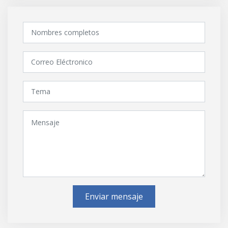
Enviar mensaje