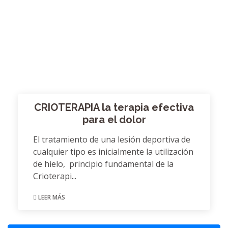
CRIOTERAPIA la terapia efectiva
para el dolor
El tratamiento de una lesión deportiva de
cualquier tipo es inicialmente la utilización
de hielo, principio fundamental de la
Crioterapi...
LEER MÁS