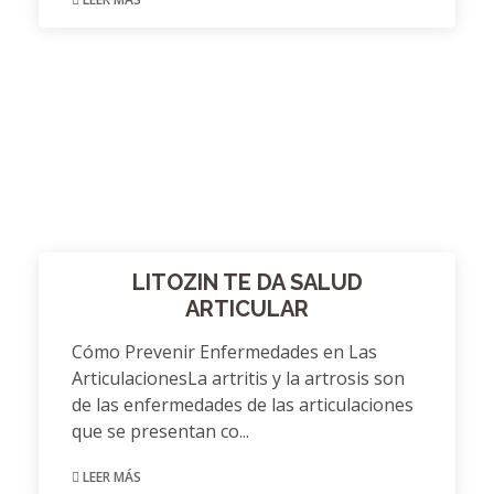
LITOZIN TE DA SALUD
ARTICULAR
Cómo Prevenir Enfermedades en Las
ArticulacionesLa artritis y la artrosis son
de las enfermedades de las articulaciones
que se presentan co...
LEER MÁS