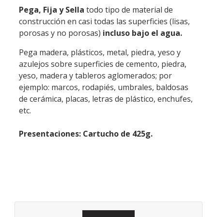
Pega, Fija y Sella
todo tipo de material de
construcción en casi todas las superficies (lisas,
porosas y no porosas)
incluso bajo el agua.
Pega madera, plásticos, metal, piedra, yeso y
azulejos sobre superficies de cemento, piedra,
yeso, madera y tableros aglomerados; por
ejemplo: marcos, rodapiés, umbrales, baldosas
de cerámica, placas, letras de plástico, enchufes,
etc.
Presentaciones: Cartucho de 425g.