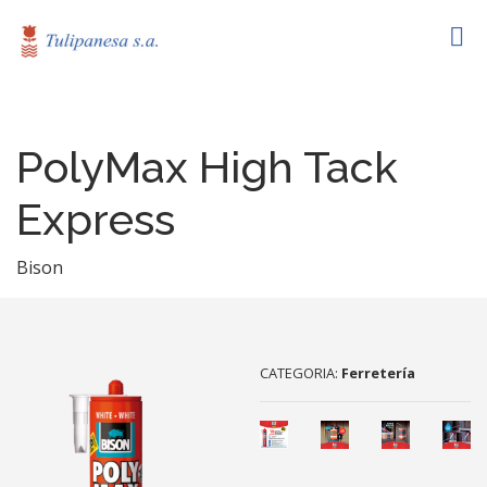
PolyMax High Tack
Express
Bison
CATEGORIA:
Ferretería