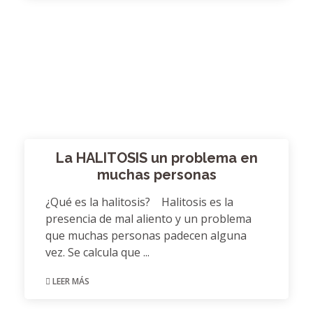
La HALITOSIS un problema en
muchas personas
¿Qué es la halitosis? Halitosis es la
presencia de mal aliento y un problema
que muchas personas padecen alguna
vez. Se calcula que ...
LEER MÁS