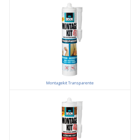
Montagekit Transparente