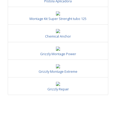
Pistola Aplicadora
Montage Kit Super Strenght tubo 125
Chemical Anchor
Grizzly Montage Power
Grizzly Montage Extreme
Grizzly Repair