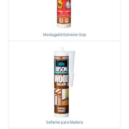
Montagekit Extreme Grip
Sellante para Madera