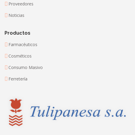
Proveedores
Noticias
Productos
Farmacéuticos
Cosméticos
Consumo Masivo
Ferretería